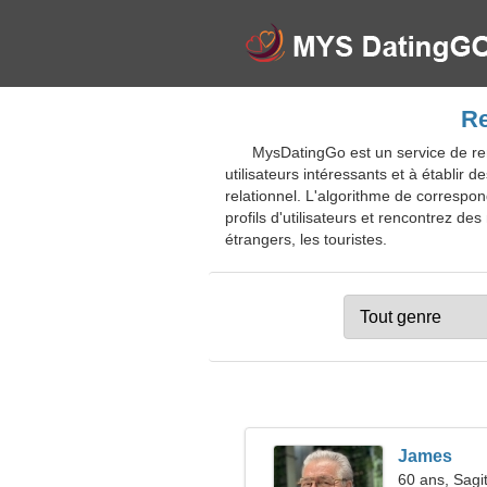
Re
MysDatingGo est un service de re
utilisateurs intéressants et à établir 
relationnel. L'algorithme de correspo
profils d'utilisateurs et rencontrez de
étrangers, les touristes.
James
60 ans, Sagit