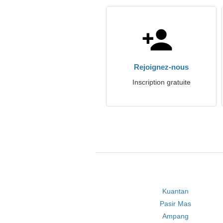
Rejoignez-nous
Inscription gratuite
Kuantan
Pasir Mas
Ampang