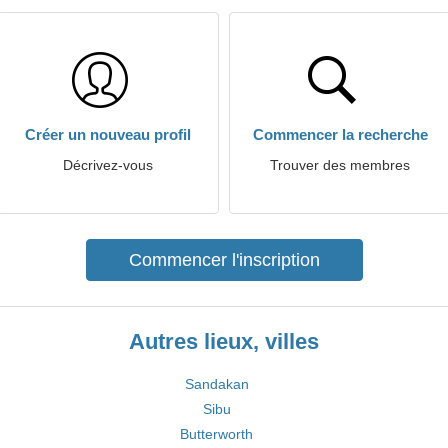
Créer un nouveau profil
Commencer la recherche
Décrivez-vous
Trouver des membres
Commencer l'inscription
Autres lieux, villes
Sandakan
Sibu
Butterworth