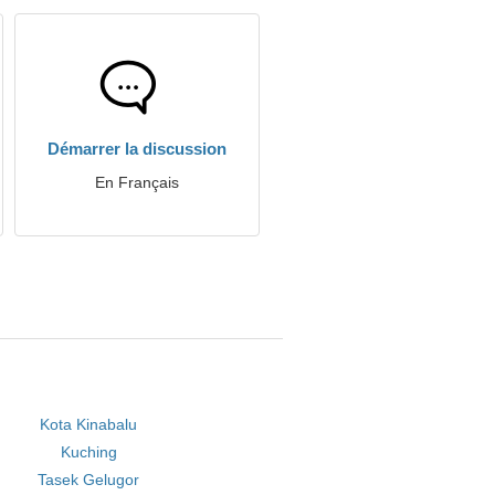
Démarrer la discussion
En Français
Kota Kinabalu
Kuching
Tasek Gelugor