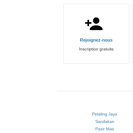
Rejoignez-nous
Inscription gratuite
Petaling Jaya
Sandakan
Pasir Mas