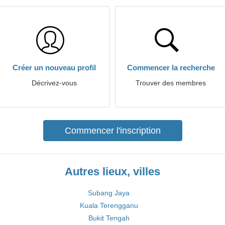
Créer un nouveau profil
Commencer la recherche
Décrivez-vous
Trouver des membres
Commencer l'inscription
Autres lieux, villes
Subang Jaya
Kuala Terengganu
Bukit Tengah