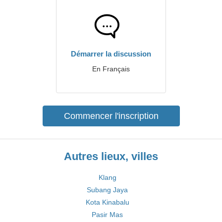
Démarrer la discussion
En Français
Commencer l'inscription
Autres lieux, villes
Klang
Subang Jaya
Kota Kinabalu
Pasir Mas