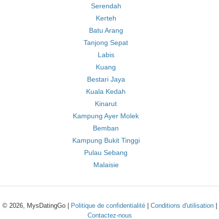
Serendah
Kerteh
Batu Arang
Tanjong Sepat
Labis
Kuang
Bestari Jaya
Kuala Kedah
Kinarut
Kampung Ayer Molek
Bemban
Kampung Bukit Tinggi
Pulau Sebang
Malaisie
© 2026, MysDatingGo |
Politique de confidentialité
|
Conditions d'utilisation
|
Contactez-nous