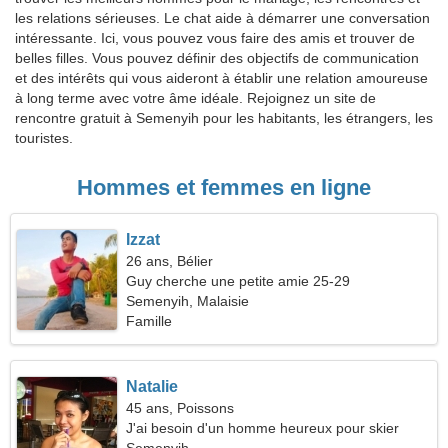
les relations sérieuses. Le chat aide à démarrer une conversation
intéressante. Ici, vous pouvez vous faire des amis et trouver de
belles filles. Vous pouvez définir des objectifs de communication
et des intérêts qui vous aideront à établir une relation amoureuse
à long terme avec votre âme idéale. Rejoignez un site de
rencontre gratuit à Semenyih pour les habitants, les étrangers, les
touristes.
Hommes et femmes en ligne
Izzat
26 ans, Bélier
Guy cherche une petite amie 25-29
Semenyih, Malaisie
Famille
Natalie
45 ans, Poissons
J'ai besoin d'un homme heureux pour skier