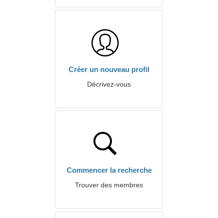
Créer un nouveau profil
Décrivez-vous
Commencer la recherche
Trouver des membres