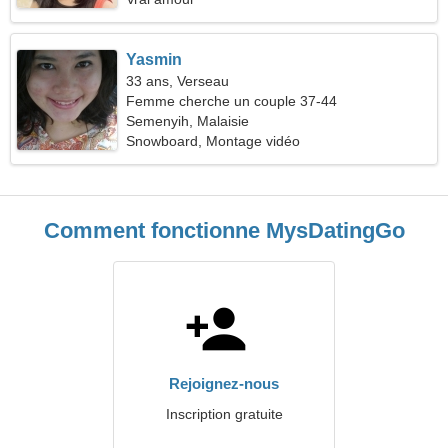
Yasmin
33 ans, Verseau
Femme cherche un couple 37-44
Semenyih, Malaisie
Snowboard, Montage vidéo
Comment fonctionne MysDatingGo
Rejoignez-nous
Inscription gratuite