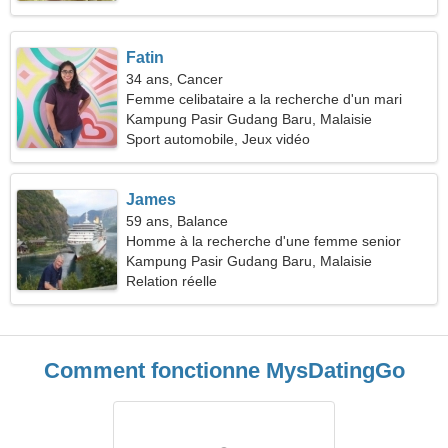
Fatin
34 ans, Cancer
Femme celibataire a la recherche d'un mari
Kampung Pasir Gudang Baru, Malaisie
Sport automobile, Jeux vidéo
James
59 ans, Balance
Homme à la recherche d'une femme senior
Kampung Pasir Gudang Baru, Malaisie
Relation réelle
Comment fonctionne MysDatingGo