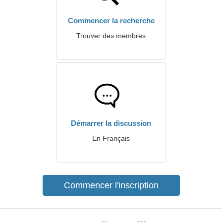
Commencer la recherche
Trouver des membres
Démarrer la discussion
En Français
Commencer l'inscription