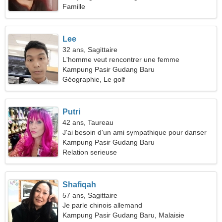
Famille
Lee
32 ans, Sagittaire
L'homme veut rencontrer une femme
Kampung Pasir Gudang Baru
Géographie, Le golf
Putri
42 ans, Taureau
J'ai besoin d'un ami sympathique pour danser
ensemble
Kampung Pasir Gudang Baru
Relation serieuse
Shafiqah
57 ans, Sagittaire
Je parle chinois allemand
Kampung Pasir Gudang Baru, Malaisie