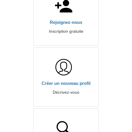
Rejoignez-nous
Inscription gratuite
Créer un nouveau profil
Décrivez-vous