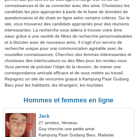
connaissances et de se connecter avec des amis. Choisissez les
candidats les plus appropriés à partir de la base de données de
questionnaires et de chats en ligne selon certains critères. Sur le
site, vous trouverez des candidats appropriés pour des réunions
intéressantes. La recherche vous aidera à trouver votre âme
sœur grâce à une variété de filtres de recherche personnalisables
et à discuter avec de nouveaux amis. Il s'agit d'un service de
recherche unique pour une communication agréable avec de
nouvelles connaissances. Cherchez des femmes intéressantes et
choisissez des interlocuteurs ou des filles pour les rendez-vous.
Vous permet de préciser l'objet de la réunion, de mener une
correspondance amicale efficace et de vous mettre au travail.
Rejoignez un site de rencontre gratuit à Kampung Pasir Gudang
Baru pour les habitants, les étrangers, les touristes.
Hommes et femmes en ligne
Jack
27 années, Verseau
Guy cherche une petite amie
Kampung Pasir Gudang Baru, Malaisie