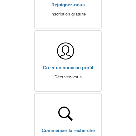
Rejoignez-nous
Inscription gratuite
Créer un nouveau profil
Décrivez-vous
Commencer la recherche