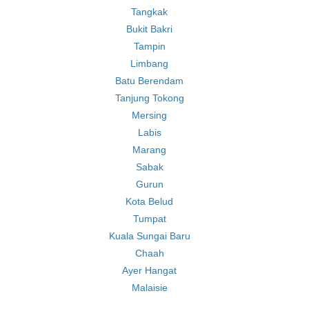
Tangkak
Bukit Bakri
Tampin
Limbang
Batu Berendam
Tanjung Tokong
Mersing
Labis
Marang
Sabak
Gurun
Kota Belud
Tumpat
Kuala Sungai Baru
Chaah
Ayer Hangat
Malaisie