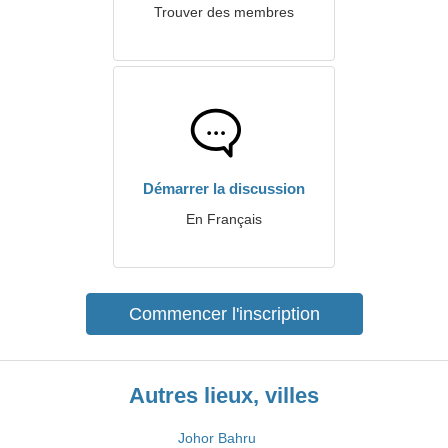
Trouver des membres
Démarrer la discussion
En Français
Commencer l'inscription
Autres lieux, villes
Johor Bahru