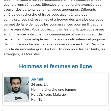
des relations sérieuses. Effectuez une recherche avancée pour
trouver des partenaires romantiques appropriés. Différents
critères de recherche et filtres vous aident à faire des
connaissances intéressantes et à trouver des amis.Le site vous
permet de faire de nouvelles connaissances pour un flirt et une
amitié agréables. Vous pouvez choisir les profils que vous aimez
et commencer à discuter. La communauté utilise un moteur de
recherche unique adapté aux intérêts des utilisateurs et propose
de nombreuses façons de faire connaissance en ligne. Rejoignez
un site de rencontre gratuit à Port Dickson pour les habitants, les
étrangers, les touristes.
Hommes et femmes en ligne
Akmal
26 ans, Lion
Homme cherche une femme
Port Dickson, Malaisie
Famille