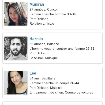
Munirah
27 années, Cancer
Femme cherche homme 33-34
Port Dickson
Relation amicale
Hazmin
36 années, Balance
L'homme veut rencontrer une femme 27-31
Port Dickson
Base-ball, Musique
Lee
34 ans, Sagittaire
Femme cherche un couple 36-44
Port Dickson, Malaisie
Entrainement de chien, Course de voitures