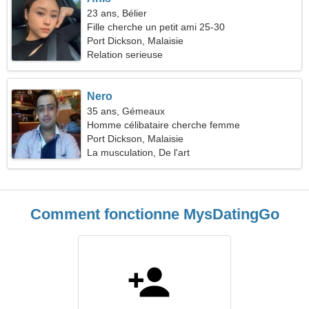
23 ans, Bélier
Fille cherche un petit ami 25-30
Port Dickson, Malaisie
Relation serieuse
Nero
35 ans, Gémeaux
Homme célibataire cherche femme
Port Dickson, Malaisie
La musculation, De l'art
Comment fonctionne MysDatingGo