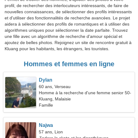
profil, de rechercher des interlocuteurs intéressants, de faire de
nouvelles connaissances, de sélectionner des profils intéressants
et d'utiliser des fonctionnalités de recherche avancées. Le projet
aidera à sélectionner des profils de romantiques et à utiliser des
algorithmes uniques pour sélectionner la date parfaite. Trouvez
une fille avec un algorithme de recherche d'amour spécial et
ajoutez de belles photos. Rejoignez un site de rencontre gratuit à
Kluang pour les habitants, les étrangers, les touristes.
Hommes et femmes en ligne
Dylan
60 ans, Verseau
Homme à la recherche d'une femme senior 50-
55
Kluang, Malaisie
Famille
Najwa
57 ans, Lion