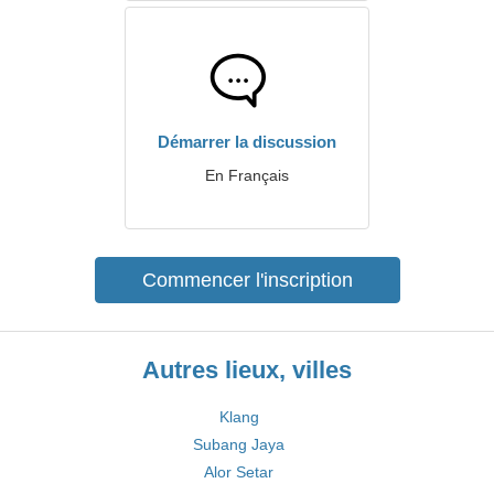
Démarrer la discussion
En Français
Commencer l'inscription
Autres lieux, villes
Klang
Subang Jaya
Alor Setar