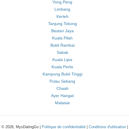
Yong Peng
Limbang
Kerteh
Tanjung Tokong
Bestari Jaya
Kuala Pilah
Bukit Rambai
Sabak
Kuala Lipis
Kuala Perlis
Kampung Bukit Tinggi
Pulau Sebang
Chaah
Ayer Hangat
Malaisie
© 2026, MysDatingGo |
Politique de confidentialité
|
Conditions d'utilisation
|