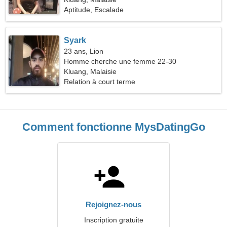
Aptitude, Escalade
Syark
23 ans, Lion
Homme cherche une femme 22-30
Kluang, Malaisie
Relation à court terme
Comment fonctionne MysDatingGo
Rejoignez-nous
Inscription gratuite