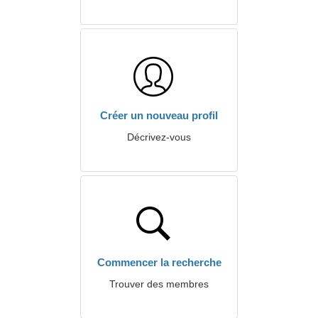
Créer un nouveau profil
Décrivez-vous
Commencer la recherche
Trouver des membres