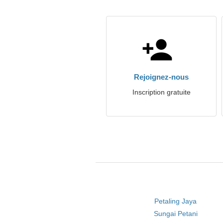
Rejoignez-nous
Inscription gratuite
Petaling Jaya
Sungai Petani