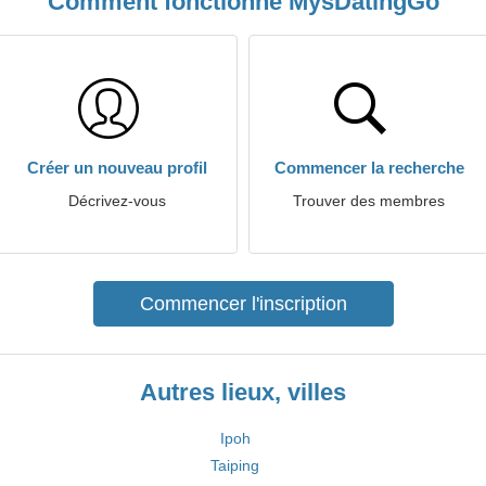
Comment fonctionne MysDatingGo
Créer un nouveau profil
Commencer la recherche
Décrivez-vous
Trouver des membres
Commencer l'inscription
Autres lieux, villes
Ipoh
Taiping