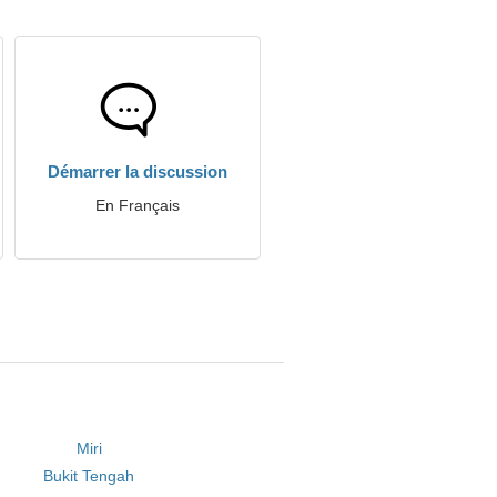
Démarrer la discussion
En Français
Miri
Bukit Tengah