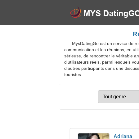
Re
MysDatingGo est un service de ren
communication et les réunions, en util
sérieuse, de rencontrer le véritable 
d'utilisateurs réels, parmi lesquels 
d'autres participants dans une discuss
touristes.
Adriana