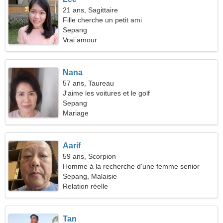
21 ans, Sagittaire
Fille cherche un petit ami
Sepang
Vrai amour
Nana
57 ans, Taureau
J'aime les voitures et le golf
Sepang
Mariage
Aarif
59 ans, Scorpion
Homme à la recherche d'une femme senior
Sepang, Malaisie
Relation réelle
Tan